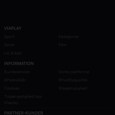
VIAPLAY
Sport
Kategorier
Serier
Film
Lej & køb
INFORMATION
Kundeservice
Vores platforme
Aftalevilkår
Privatlivspolitik
Cookies
Klagemulighed
Tilgængelighed hos
Viaplay
PARTNER-KUNDER