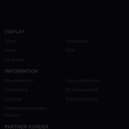
VIAPLAY
Sport
Kategorier
Serier
Film
Lej & køb
INFORMATION
Kundeservice
Vores platforme
Aftalevilkår
Privatlivspolitik
Cookies
Klagemulighed
Tilgængelighed hos
Viaplay
PARTNER-KUNDER