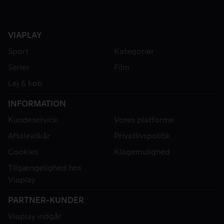
VIAPLAY
Sport
Kategorier
Serier
Film
Lej & køb
INFORMATION
Kundeservice
Vores platforme
Aftalevilkår
Privatlivspolitik
Cookies
Klagemulighed
Tilgængelighed hos
Viaplay
PARTNER-KUNDER
Viaplay indgår