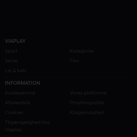
VIAPLAY
Sport
Kategorier
Serier
Film
Lej & køb
INFORMATION
Kundeservice
Vores platforme
Aftalevilkår
Privatlivspolitik
Cookies
Klagemulighed
Tilgængelighed hos
Viaplay