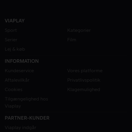
VIAPLAY
Sport
Kategorier
Serier
Film
Lej & køb
INFORMATION
Kundeservice
Vores platforme
Aftalevilkår
Privatlivspolitik
Cookies
Klagemulighed
Tilgængelighed hos
Viaplay
PARTNER-KUNDER
Viaplay indgår