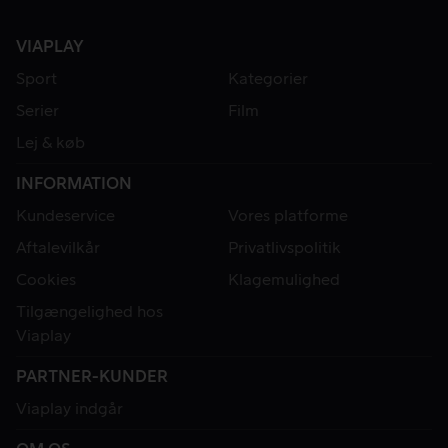
VIAPLAY
Sport
Kategorier
Serier
Film
Lej & køb
INFORMATION
Kundeservice
Vores platforme
Aftalevilkår
Privatlivspolitik
Cookies
Klagemulighed
Tilgængelighed hos
Viaplay
PARTNER-KUNDER
Viaplay indgår