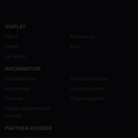
VIAPLAY
Sport
Kategorier
Serier
Film
Lej & køb
INFORMATION
Kundeservice
Vores platforme
Aftalevilkår
Privatlivspolitik
Cookies
Klagemulighed
Tilgængelighed hos
Viaplay
PARTNER-KUNDER