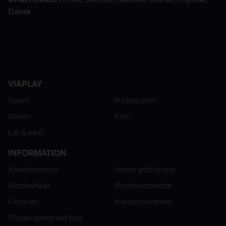
Dansk
VIAPLAY
Sport
Kategorier
Serier
Film
Lej & køb
INFORMATION
Kundeservice
Vores platforme
Aftalevilkår
Privatlivspolitik
Cookies
Klagemulighed
Tilgængelighed hos