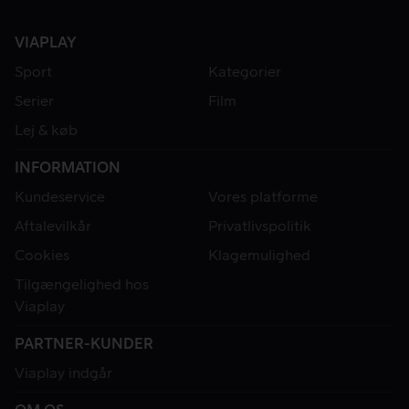
VIAPLAY
Sport
Kategorier
Serier
Film
Lej & køb
INFORMATION
Kundeservice
Vores platforme
Aftalevilkår
Privatlivspolitik
Cookies
Klagemulighed
Tilgængelighed hos
Viaplay
PARTNER-KUNDER
Viaplay indgår