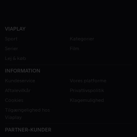
VIAPLAY
Sport
Kategorier
Serier
Film
Lej & køb
INFORMATION
Kundeservice
Vores platforme
Aftalevilkår
Privatlivspolitik
Cookies
Klagemulighed
Tilgængelighed hos
Viaplay
PARTNER-KUNDER