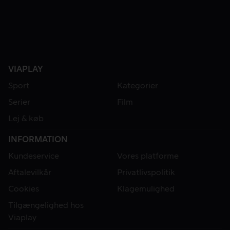
VIAPLAY
Sport
Kategorier
Serier
Film
Lej & køb
INFORMATION
Kundeservice
Vores platforme
Aftalevilkår
Privatlivspolitik
Cookies
Klagemulighed
Tilgængelighed hos
Viaplay