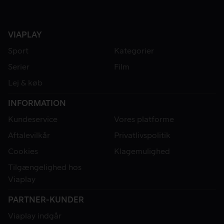
VIAPLAY
Sport
Kategorier
Serier
Film
Lej & køb
INFORMATION
Kundeservice
Vores platforme
Aftalevilkår
Privatlivspolitik
Cookies
Klagemulighed
Tilgængelighed hos
Viaplay
PARTNER-KUNDER
Viaplay indgår