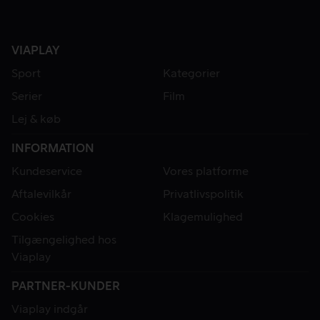
VIAPLAY
Sport
Kategorier
Serier
Film
Lej & køb
INFORMATION
Kundeservice
Vores platforme
Aftalevilkår
Privatlivspolitik
Cookies
Klagemulighed
Tilgængelighed hos
Viaplay
PARTNER-KUNDER
Viaplay indgår