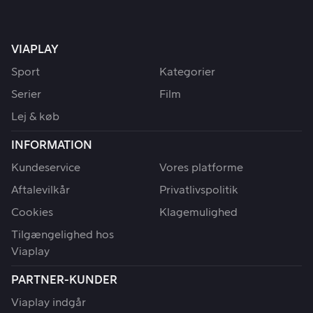
VIAPLAY
Sport
Kategorier
Serier
Film
Lej & køb
INFORMATION
Kundeservice
Vores platforme
Aftalevilkår
Privatlivspolitik
Cookies
Klagemulighed
Tilgængelighed hos
Viaplay
PARTNER-KUNDER
Viaplay indgår