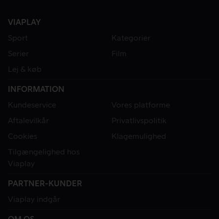
VIAPLAY
Sport
Kategorier
Serier
Film
Lej & køb
INFORMATION
Kundeservice
Vores platforme
Aftalevilkår
Privatlivspolitik
Cookies
Klagemulighed
Tilgængelighed hos
Viaplay
PARTNER-KUNDER
Viaplay indgår