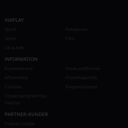
VIAPLAY
Sport
Kategorier
Serier
Film
Lej & køb
INFORMATION
Kundeservice
Vores platforme
Aftalevilkår
Privatlivspolitik
Cookies
Klagemulighed
Tilgængelighed hos
Viaplay
PARTNER-KUNDER
Viaplay indgår