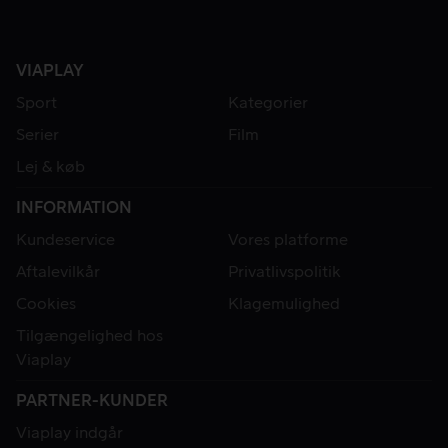
VIAPLAY
Sport
Kategorier
Serier
Film
Lej & køb
INFORMATION
Kundeservice
Vores platforme
Aftalevilkår
Privatlivspolitik
Cookies
Klagemulighed
Tilgængelighed hos
Viaplay
PARTNER-KUNDER
Viaplay indgår