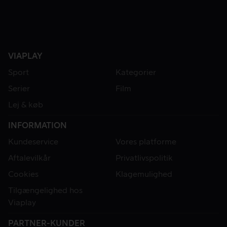
VIAPLAY
Sport
Kategorier
Serier
Film
Lej & køb
INFORMATION
Kundeservice
Vores platforme
Aftalevilkår
Privatlivspolitik
Cookies
Klagemulighed
Tilgængelighed hos
Viaplay
PARTNER-KUNDER