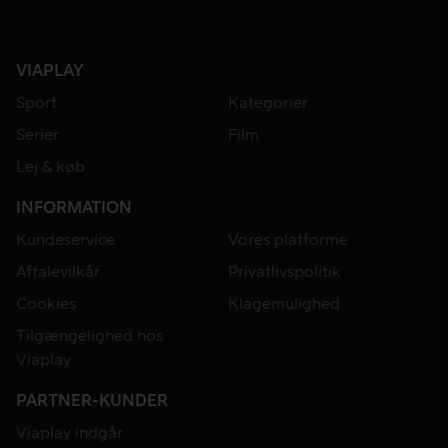
VIAPLAY
Sport
Kategorier
Serier
Film
Lej & køb
INFORMATION
Kundeservice
Vores platforme
Aftalevilkår
Privatlivspolitik
Cookies
Klagemulighed
Tilgængelighed hos
Viaplay
PARTNER-KUNDER
Viaplay indgår