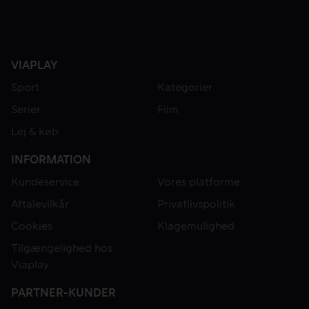
VIAPLAY
Sport
Kategorier
Serier
Film
Lej & køb
INFORMATION
Kundeservice
Vores platforme
Aftalevilkår
Privatlivspolitik
Cookies
Klagemulighed
Tilgængelighed hos
Viaplay
PARTNER-KUNDER