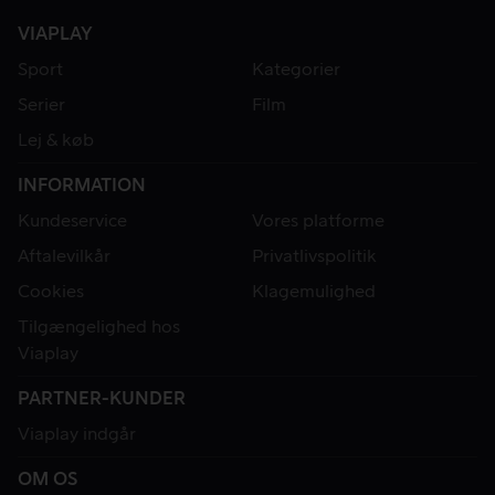
VIAPLAY
Sport
Kategorier
Serier
Film
Lej & køb
INFORMATION
Kundeservice
Vores platforme
Aftalevilkår
Privatlivspolitik
Cookies
Klagemulighed
Tilgængelighed hos
Viaplay
PARTNER-KUNDER
Viaplay indgår
OM OS