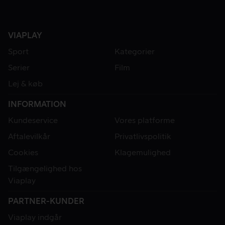
VIAPLAY
Sport
Kategorier
Serier
Film
Lej & køb
INFORMATION
Kundeservice
Vores platforme
Aftalevilkår
Privatlivspolitik
Cookies
Klagemulighed
Tilgængelighed hos
Viaplay
PARTNER-KUNDER
Viaplay indgår