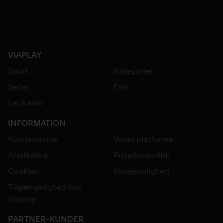
VIAPLAY
Sport
Kategorier
Serier
Film
Lej & køb
INFORMATION
Kundeservice
Vores platforme
Aftalevilkår
Privatlivspolitik
Cookies
Klagemulighed
Tilgængelighed hos
Viaplay
PARTNER-KUNDER