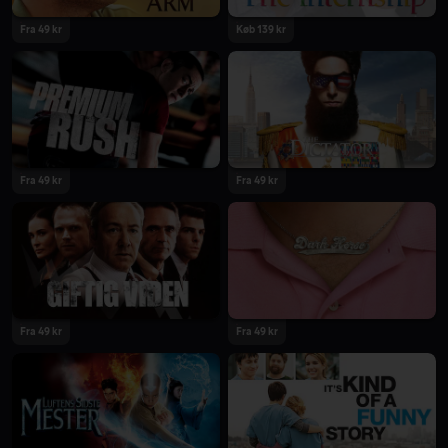
Fra 49 kr
Køb 139 kr
Fra 49 kr
Fra 49 kr
Fra 49 kr
Fra 49 kr