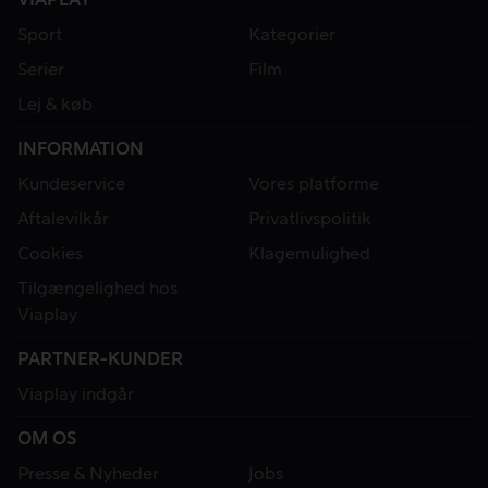
Sport
Kategorier
Serier
Film
Lej & køb
INFORMATION
Kundeservice
Vores platforme
Aftalevilkår
Privatlivspolitik
Cookies
Klagemulighed
Tilgængelighed hos
Viaplay
PARTNER-KUNDER
Viaplay indgår
OM OS
Presse & Nyheder
Jobs