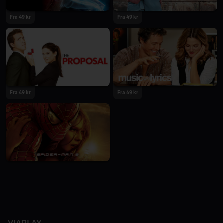
Fra 49 kr
Fra 49 kr
Fra 49 kr
Fra 49 kr
VIAPLAY