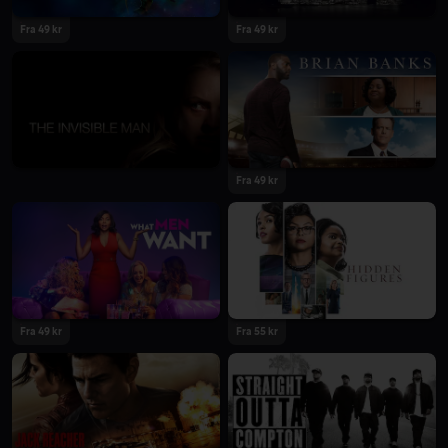
Fra 49 kr
Fra 49 kr
Fra 49 kr
Fra 49 kr
Fra 55 kr