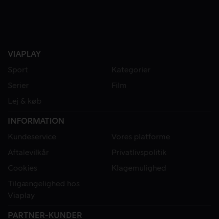
VIAPLAY
Sport
Kategorier
Serier
Film
Lej & køb
INFORMATION
Kundeservice
Vores platforme
Aftalevilkår
Privatlivspolitik
Cookies
Klagemulighed
Tilgængelighed hos
Viaplay
PARTNER-KUNDER