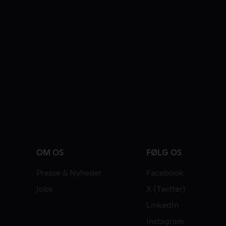
OM OS
FØLG OS
Presse & Nyheder
Facebook
Jobs
X (Twitter)
LinkedIn
Instagram