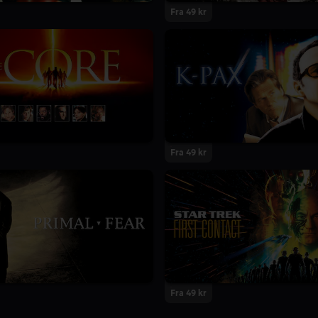
Fra 49 kr
Fra 49 kr
Fra 49 kr