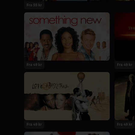
Fra 55 kr
Fra 49 kr
Fra 49 kr
Fra 49 kr
Fra 49 kr