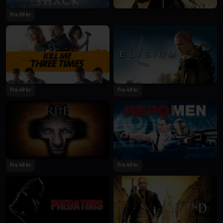
Fra 59 kr
Fra 49 kr
Fra 49 kr
Fra 49 kr
Fra 49 kr