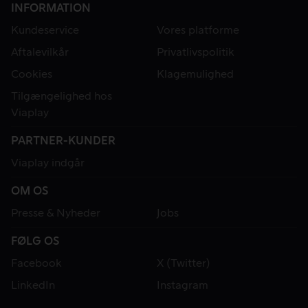
INFORMATION
Kundeservice
Vores platforme
Aftalevilkår
Privatlivspolitik
Cookies
Klagemulighed
Tilgængelighed hos
Viaplay
PARTNER-KUNDER
Viaplay indgår
OM OS
Presse & Nyheder
Jobs
FØLG OS
Facebook
X (Twitter)
LinkedIn
Instagram