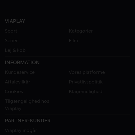
VIAPLAY
Sport
Kategorier
Serier
Film
Lej & køb
INFORMATION
Kundeservice
Vores platforme
Aftalevilkår
Privatlivspolitik
Cookies
Klagemulighed
Tilgængelighed hos
Viaplay
PARTNER-KUNDER
Viaplay indgår