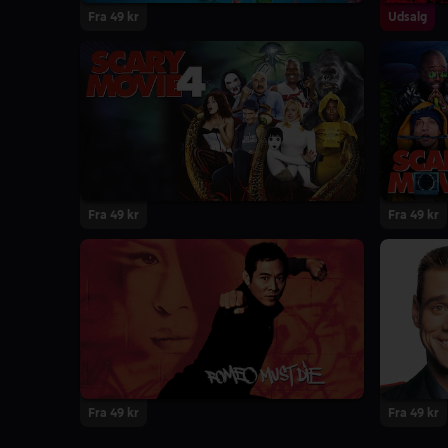
Fra 49 kr
Udsalg
Fra 49 kr
Fra 49 kr
Fra 49 kr
Fra 49 kr