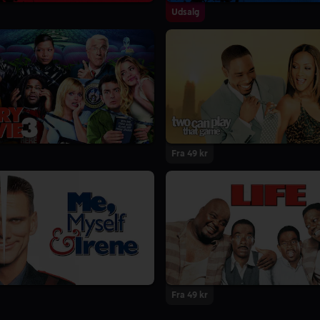
Udsalg
Fra 49 kr
Fra 49 kr