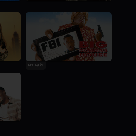
Fra 49 kr