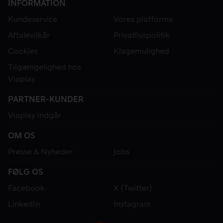
INFORMATION
Kundeservice
Vores platforme
Aftalevilkår
Privatlivspolitik
Cookies
Klagemulighed
Tilgængelighed hos
Viaplay
PARTNER-KUNDER
Viaplay indgår
OM OS
Presse & Nyheder
Jobs
FØLG OS
Facebook
X (Twitter)
LinkedIn
Instagram