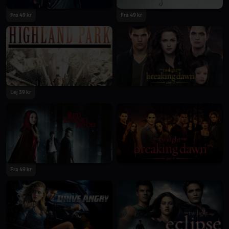
Fra 49 kr
Fra 49 kr
Lej 39 kr
Fra 49 kr