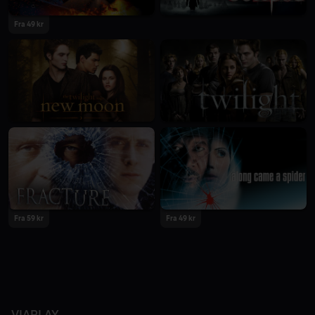
Fra 49 kr
Fra 59 kr
Fra 49 kr
VIAPLAY