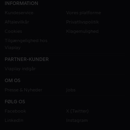
INFORMATION
Kundeservice
Vores platforme
Aftalevilkår
Privatlivspolitik
Cookies
Klagemulighed
Tilgængelighed hos
Viaplay
PARTNER-KUNDER
Viaplay indgår
OM OS
Presse & Nyheder
Jobs
FØLG OS
Facebook
X (Twitter)
LinkedIn
Instagram