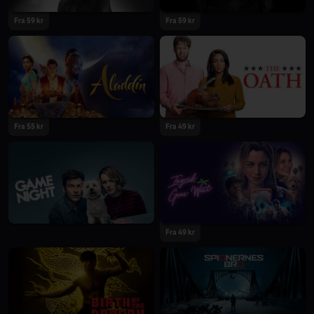
Fra 59 kr
Fra 59 kr
Fra 55 kr
Fra 49 kr
Fra 49 kr