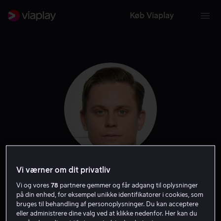
Køb Viaplay
Vi værner om dit privatliv
Billy Magnussen
Vi og vores
78
partnere gemmer og får adgang til oplysninger
på din enhed, for eksempel unikke identifikatorer i cookies, som
Skuespiller
bruges til behandling af personoplysninger. Du kan acceptere
eller administrere dine valg ved at klikke nedenfor. Her kan du