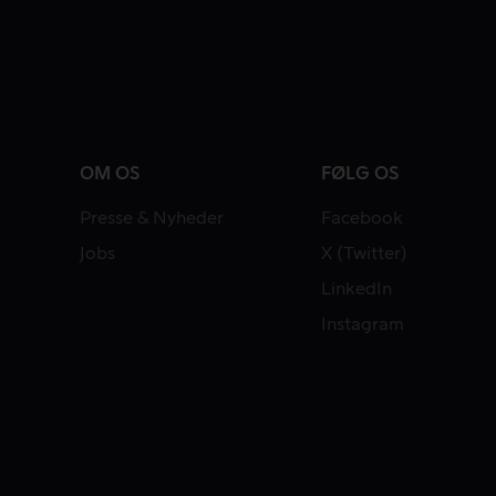
OM OS
FØLG OS
Presse & Nyheder
Facebook
Jobs
X (Twitter)
LinkedIn
Instagram