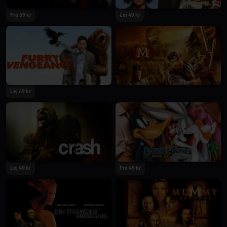
Fra 59 kr
Lej 49 kr
Lej 49 kr
Lej 49 kr
Fra 49 kr