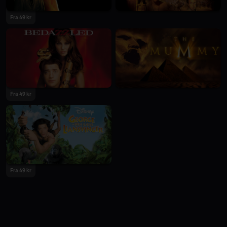
Fra 49 kr
Fra 49 kr
Fra 49 kr