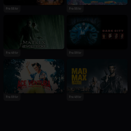
Fra 55 kr
Fra 55 kr
Fra 49 kr
Fra 59 kr
Fra 59 kr
Fra 49 kr