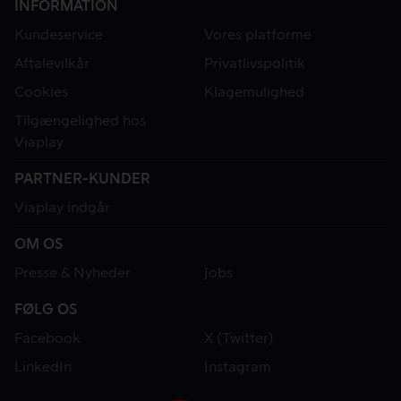
INFORMATION
Kundeservice
Vores platforme
Aftalevilkår
Privatlivspolitik
Cookies
Klagemulighed
Tilgængelighed hos
Viaplay
PARTNER-KUNDER
Viaplay indgår
OM OS
Presse & Nyheder
Jobs
FØLG OS
Facebook
X (Twitter)
LinkedIn
Instagram