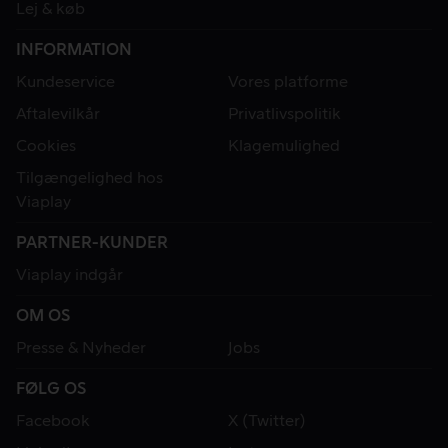
Lej & køb
INFORMATION
Kundeservice
Vores platforme
Aftalevilkår
Privatlivspolitik
Cookies
Klagemulighed
Tilgængelighed hos
Viaplay
PARTNER-KUNDER
Viaplay indgår
OM OS
Presse & Nyheder
Jobs
FØLG OS
Facebook
X (Twitter)