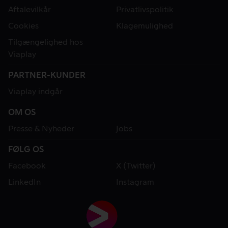
Aftalevilkår
Privatlivspolitik
Cookies
Klagemulighed
Tilgængelighed hos
Viaplay
PARTNER-KUNDER
Viaplay indgår
OM OS
Presse & Nyheder
Jobs
FØLG OS
Facebook
X (Twitter)
LinkedIn
Instagram