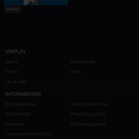
Fra 49 kr
VIAPLAY
Sport
Kategorier
Serier
Film
Lej & køb
INFORMATION
Kundeservice
Vores platforme
Aftalevilkår
Privatlivspolitik
Cookies
Klagemulighed
Tilgængelighed hos