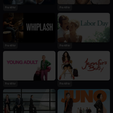
Fra 49 kr
Fra 49 kr
Fra 49 kr
Fra 49 kr
Fra 49 kr
Fra 49 kr