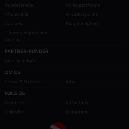
Kundeservice
Vores platforme
Aftalevilkår
Privatlivspolitik
Cookies
Klagemulighed
Tilgængelighed hos
Viaplay
PARTNER-KUNDER
Viaplay indgår
OM OS
Presse & Nyheder
Jobs
FØLG OS
Facebook
X (Twitter)
LinkedIn
Instagram