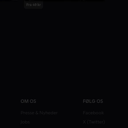
Fra 49 kr
OM OS
FØLG OS
Presse & Nyheder
Facebook
Jobs
X (Twitter)