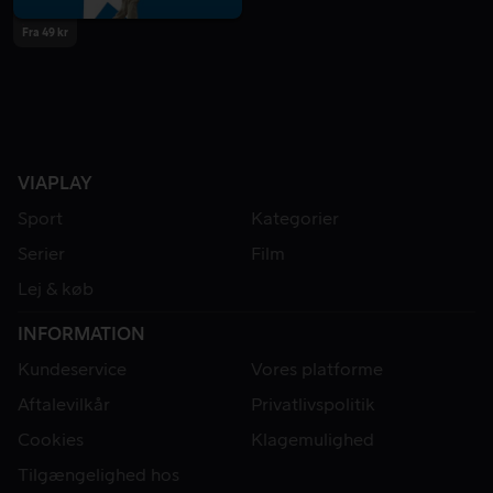
Fra 49 kr
VIAPLAY
Sport
Kategorier
Serier
Film
Lej & køb
INFORMATION
Kundeservice
Vores platforme
Aftalevilkår
Privatlivspolitik
Cookies
Klagemulighed
Tilgængelighed hos