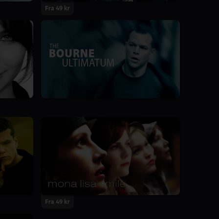
Fra 49 kr
Fra 49 kr