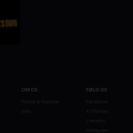
OM OS
FØLG OS
Presse & Nyheder
Facebook
Jobs
X (Twitter)
LinkedIn
Instagram