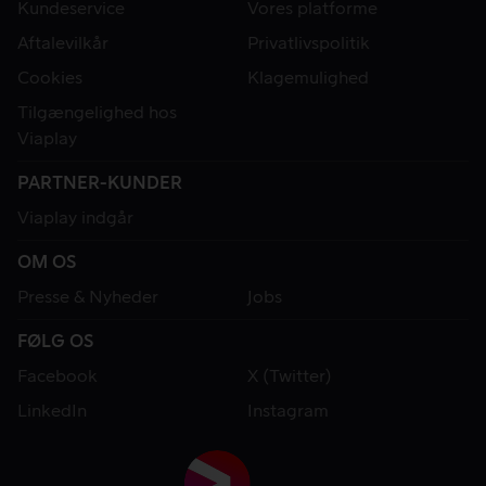
Kundeservice
Vores platforme
Aftalevilkår
Privatlivspolitik
Cookies
Klagemulighed
Tilgængelighed hos
Viaplay
PARTNER-KUNDER
Viaplay indgår
OM OS
Presse & Nyheder
Jobs
FØLG OS
Facebook
X (Twitter)
LinkedIn
Instagram