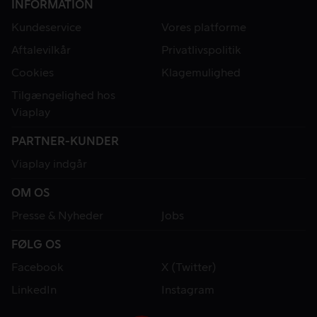
INFORMATION
Kundeservice
Vores platforme
Aftalevilkår
Privatlivspolitik
Cookies
Klagemulighed
Tilgængelighed hos
Viaplay
PARTNER-KUNDER
Viaplay indgår
OM OS
Presse & Nyheder
Jobs
FØLG OS
Facebook
X (Twitter)
LinkedIn
Instagram