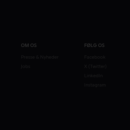
OM OS
FØLG OS
Presse & Nyheder
Facebook
Jobs
X (Twitter)
LinkedIn
Instagram