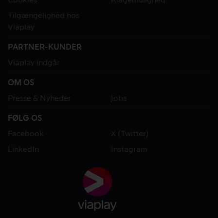
Tilgængelighed hos
Viaplay
PARTNER-KUNDER
Viaplay indgår
OM OS
Presse & Nyheder
Jobs
FØLG OS
Facebook
X (Twitter)
LinkedIn
Instagram