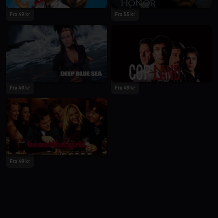
Fra 49 kr
Fra 55 kr
Fra 49 kr
Fra 49 kr
Fra 49 kr