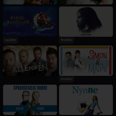
Lej 49 kr
Fra 49 kr
Fra 59 kr