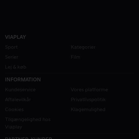
VIAPLAY
Sport
Kategorier
Serier
Film
Lej & køb
INFORMATION
Kundeservice
Vores platforme
Aftalevilkår
Privatlivspolitik
Cookies
Klagemulighed
Tilgængelighed hos
Viaplay